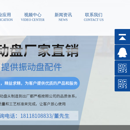
业应用
视频中心
新闻资讯
联系我们
ICATION
VIDEO CENTER
NEWS
CONTACT US