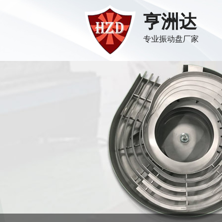
亨洲达
专业振动盘厂家